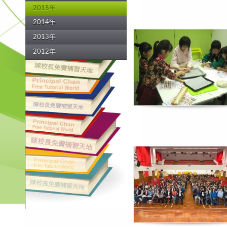
2015年
2014年
2013年
2012年