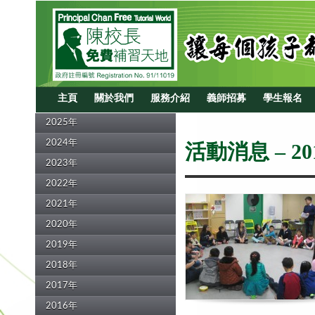
主頁
關於我們
服務介紹
義師招募
學生報名
2025年
2024年
活動消息 – 20
2023年
2022年
2021年
2020年
2019年
2018年
2017年
2016年