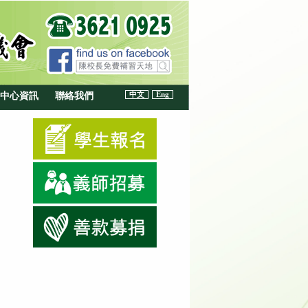
中文
Eng
中心資訊
聯絡我們