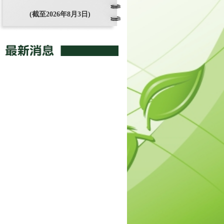
(截至2026年8月3日)