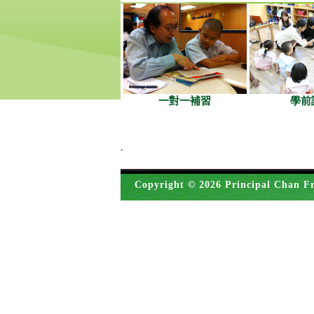
一對一補習
學前
.
Copyright © 2026 Principal Chan Fr