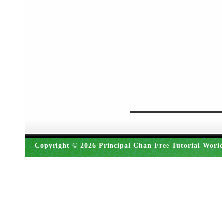
Copyright © 2026 Principal Chan Free Tutorial Worl