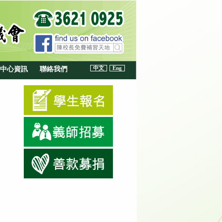
中文
Eng
中心資訊
聯絡我們
貼