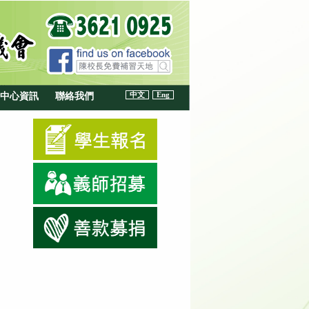
中文
Eng
中心資訊
聯絡我們