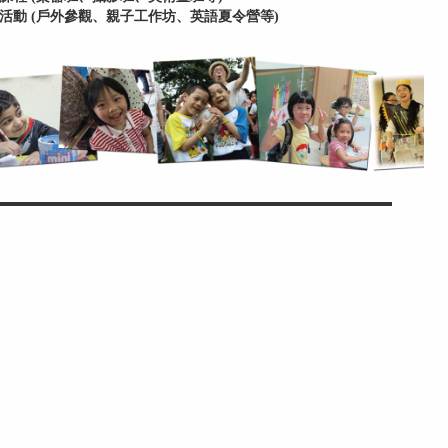
活動 (戶外參觀、親子工作坊、英語夏令營等)