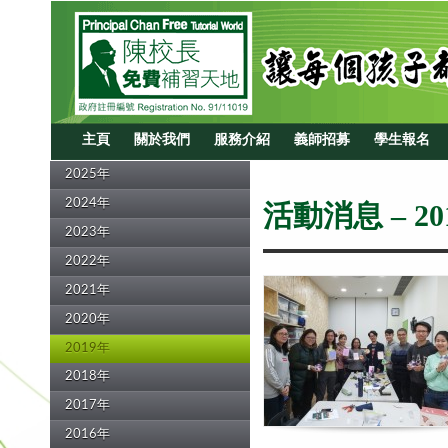
主頁
關於我們
服務介紹
義師招募
學生報名
2025年
2024年
活動消息 – 20
2023年
2022年
2021年
2020年
2019年
2018年
2017年
2016年