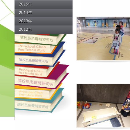
2015年
2014年
2013年
2012年