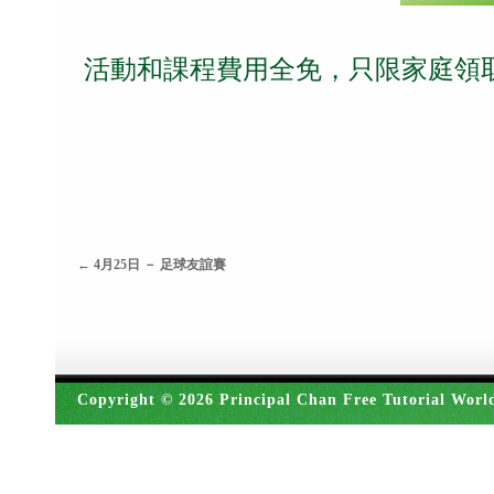
活動和課程費用全免，只限家庭領
←
4月25日 － 足球友誼賽
Copyright © 2026 Principal Chan Free Tutorial Worl