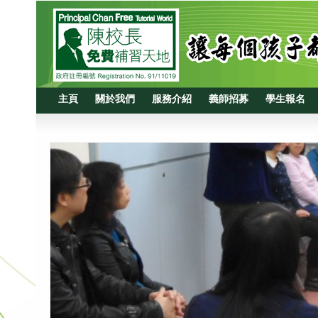
主頁
關於我們
服務介紹
義師招募
學生報名