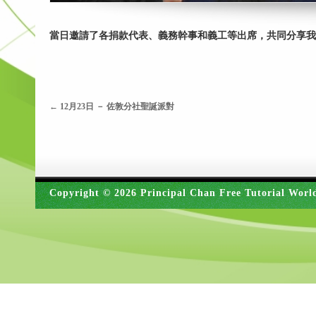
當日邀請了各捐款代表、義務幹事和義工等出席，共同分享我
←
12月23日 － 佐敦分社聖誕派對
Copyright © 2026 Principal Chan Free Tutorial Worl