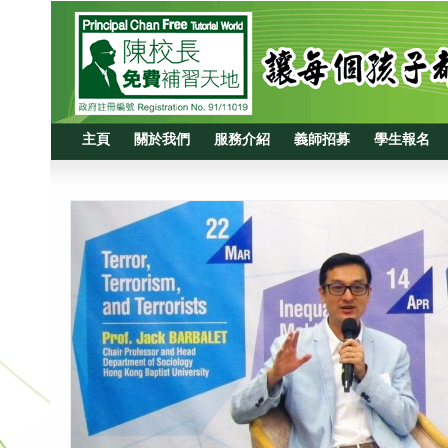
主頁
關於我們
服務介紹
義師招募
學生報名