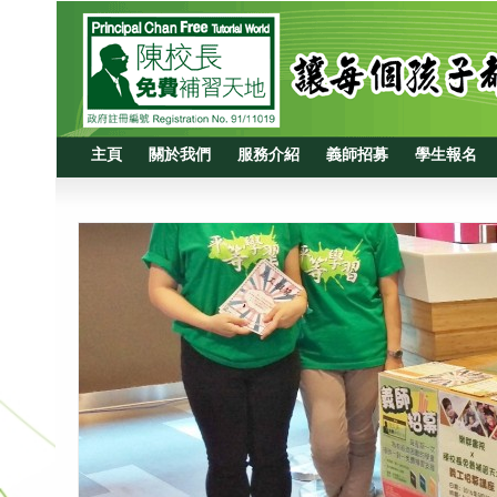
主頁
關於我們
服務介紹
義師招募
學生報名