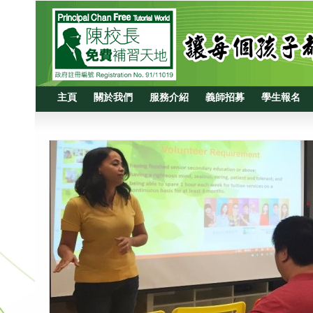
主頁
關於我們
服務介紹
義師招募
學生報名