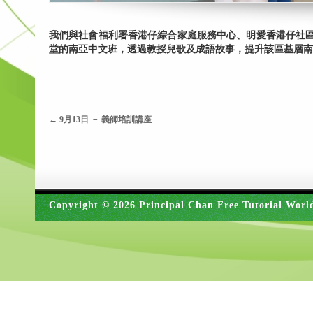
我們與社會福利署香港仔綜合家庭服務中心、明愛香港仔社
堂的南亞中文班，透過教授兒歌及成語故事，提升該區基層南
←
9月13日 － 義師培訓講座
Copyright © 2026 Principal Chan Free Tutorial Worl