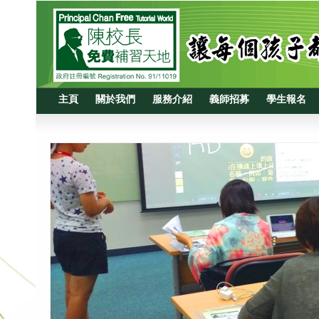
主頁
關於我們
服務介紹
義師招募
學生報名