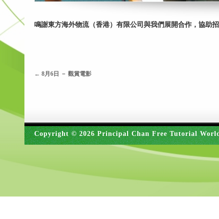
鳴謝東方海外物流（香港）有限公司與我們展開合作，協助招
←
8月6日 － 觀賞電影
Copyright © 2026 Principal Chan Free Tutorial Worl