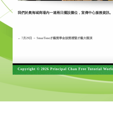
我們於奧海城商場內一連兩日擺設攤位，宣傳中心服務資訊。
←
7月29日 － SmarTone才藝獎學金頒獎禮暨才藝大匯演
Copyright © 2026 Principal Chan Free Tutorial Worl