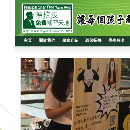
主頁
關於我們
服務介紹
義師招募
學生報名