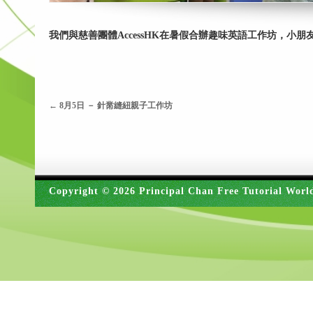
我們與慈善團體AccessHK在暑假合辦趣味英語工作坊，小
←
8月5日 － 針黹縫紐親子工作坊
Copyright © 2026 Principal Chan Free Tutorial Worl