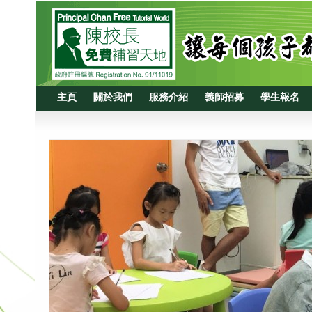
主頁
關於我們
服務介紹
義師招募
學生報名