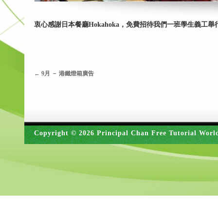
衷心感謝日本餐廳Hokahoka，免費招待我們一班學生義工
←
9月 － 港鐵燈箱廣告
Copyright © 2026 Principal Chan Free Tutorial Worl