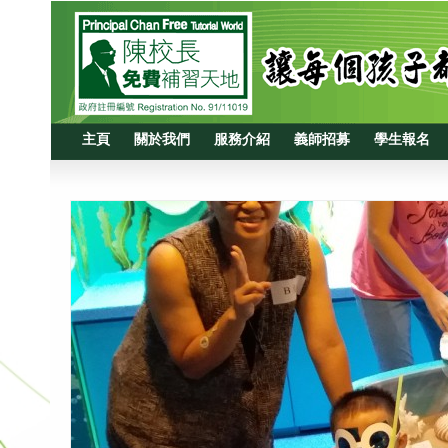
主頁
關於我們
服務介紹
義師招募
學生報名