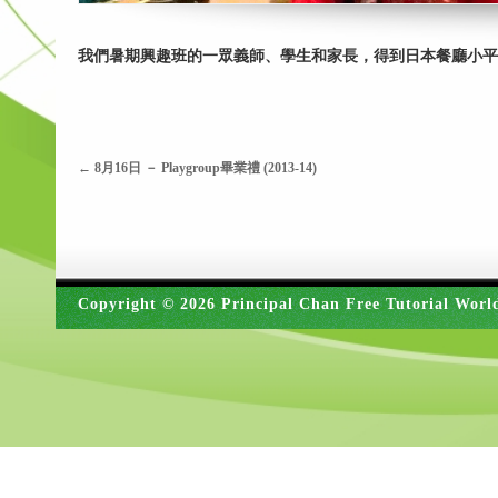
我們暑期興趣班的一眾義師、學生和家長，得到日本餐廳小平
←
8月16日 － Playgroup畢業禮 (2013-14)
Copyright © 2026 Principal Chan Free Tutorial Worl