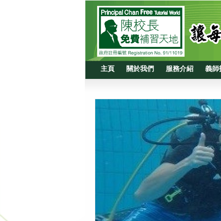
主頁
關於我們
服務介紹
義師