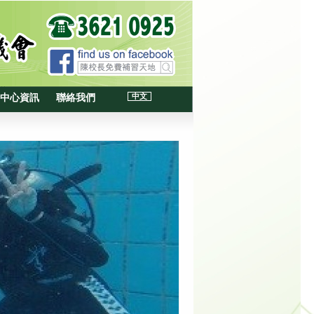
中文
中心資訊
聯絡我們