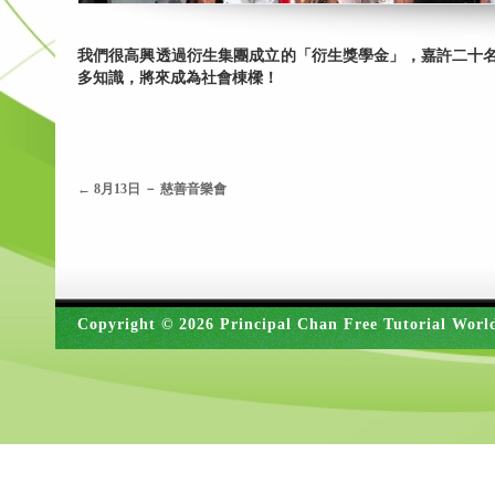
我們很高興透過衍生集團成立的「衍生獎學金」，嘉許二十
多知識，將來成為社會棟樑！
←
8月13日 － 慈善音樂會
Copyright © 2026 Principal Chan Free Tutorial Worl