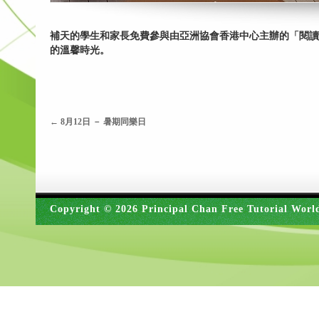
補天的學生和家長免費參與由亞洲協會香港中心主辦的「閱讀
的溫馨時光。
←
8月12日 － 暑期同樂日
Copyright © 2026 Principal Chan Free Tutorial Worl