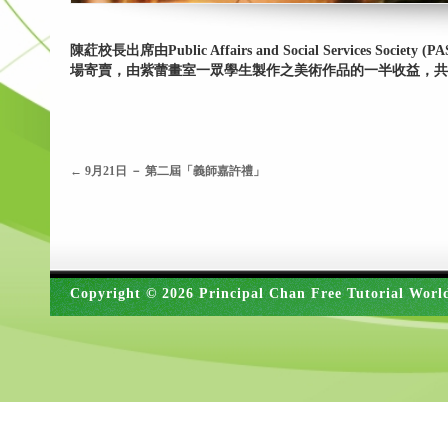
陳葒校長出席由Public Affairs and Social Services Soci
場寄賣，由紫蕾畫室一眾學生製作之美術作品的一半收益，共H
←
9月21日 － 第二屆「義師嘉許禮」
Copyright © 2026 Principal Chan Free Tutorial Worl