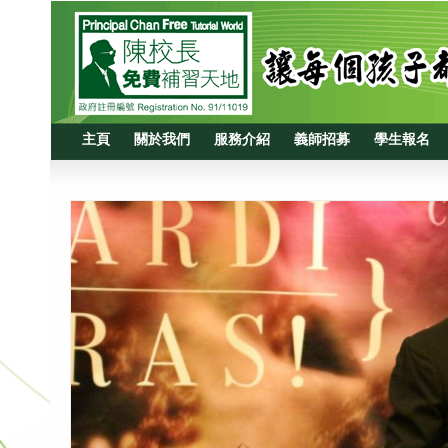
主頁
關於我們
服務介紹
義師招募
學生報名