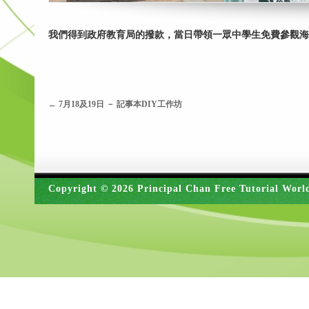
我們得到政府教育局的撥款，當日帶領一眾中學生免費參觀海
←
7月18及19日 － 記事本DIY工作坊
Copyright © 2026 Principal Chan Free Tutorial Worl