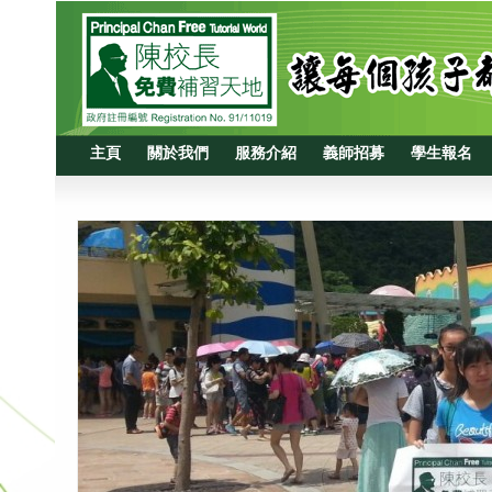
主頁
關於我們
服務介紹
義師招募
學生報名