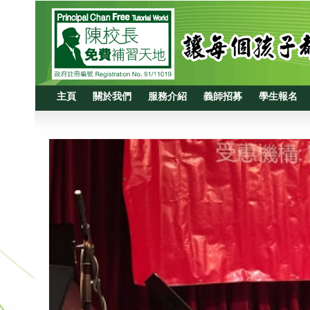
主頁
關於我們
服務介紹
義師招募
學生報名