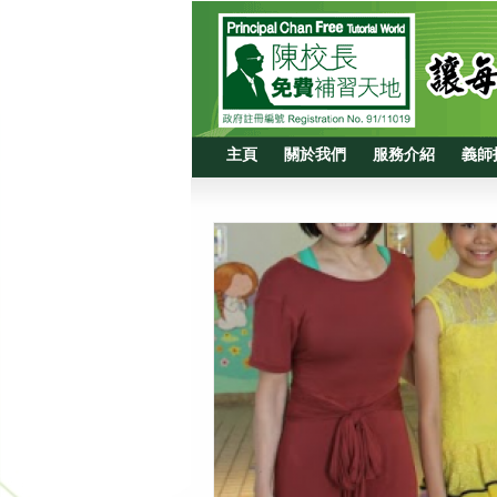
主頁
關於我們
服務介紹
義師