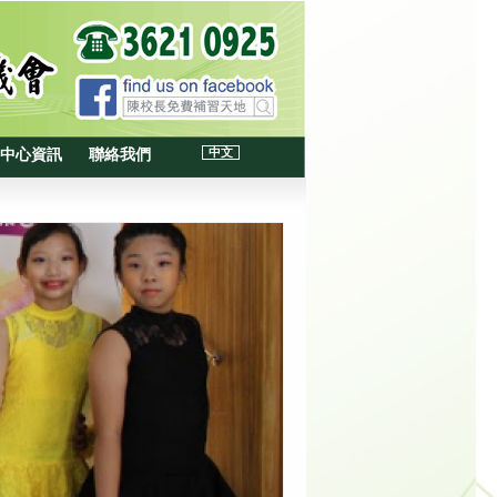
中文
中心資訊
聯絡我們