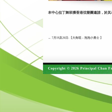
本中心拉丁舞班獲香港弦樂團邀請，於其
←
7月19及26日-【大角咀 – 泡泡小勇士 】
Copyright © 2026 Principal Chan Fr