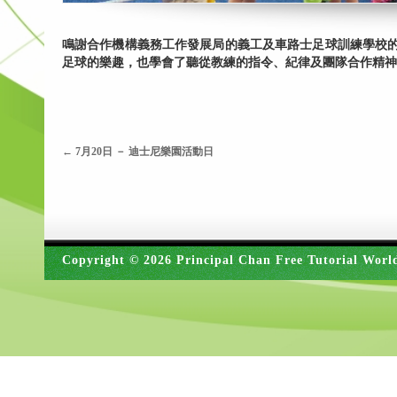
鳴謝合作機構義務工作發展局的義工及車路士足球訓練學校
足球的樂趣，也學會了聽從教練的指令、紀律及團隊合作精神
←
7月20日 － 迪士尼樂園活動日
Copyright © 2026 Principal Chan Free Tutorial Worl