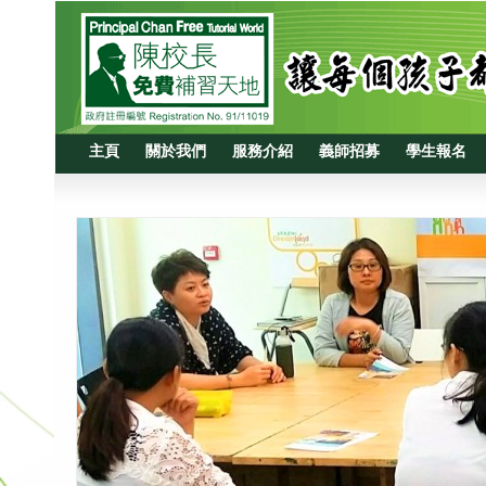
主頁
關於我們
服務介紹
義師招募
學生報名