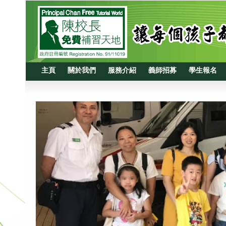
主頁
關於我們
服務介紹
義師招募
學生報名