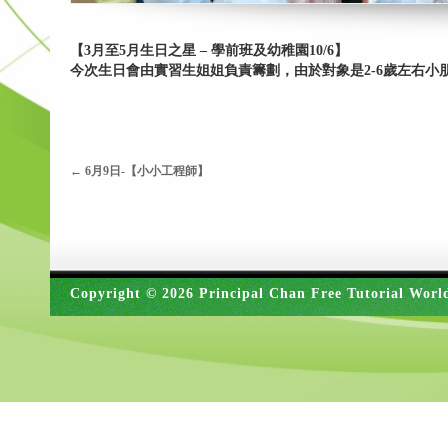
【3月至5月生日之星 – 學前班及幼稚園10/6】
今次生日會由實習生姐姐負責籌劃，由於對象是2-6歲左右
←
6月9日-【小小工程師】
Copyright © 2026 Principal Chan Free Tutorial Worl