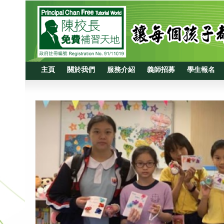
主頁
關於我們
服務介紹
義師招募
學生報名