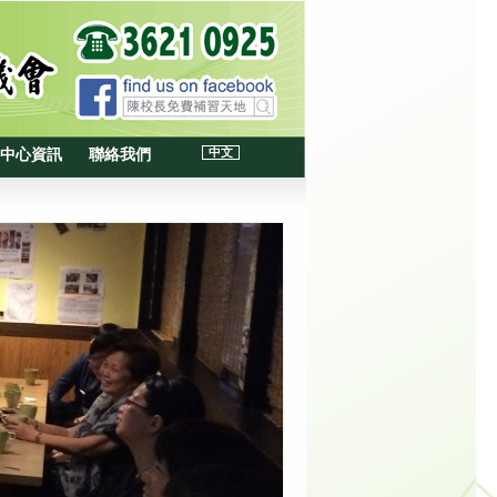
中文
中心資訊
聯絡我們