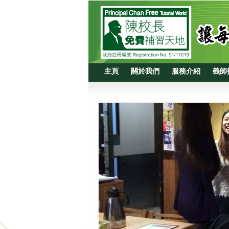
主頁
關於我們
服務介紹
義師