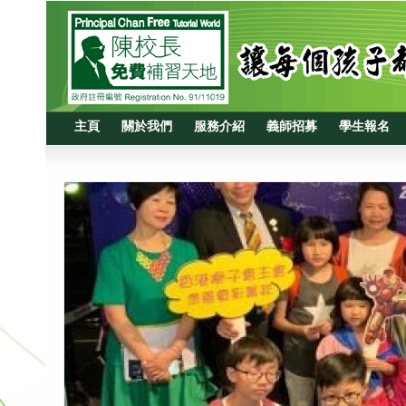
主頁
關於我們
服務介紹
義師招募
學生報名