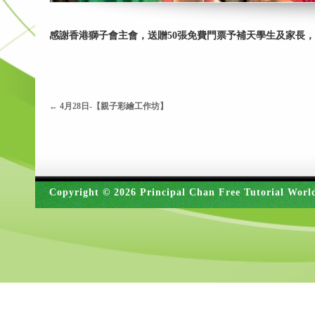
感謝香港獅子會主會，送贈50張免費門票予補天學生及家長
←
4月28日-【親子彩繪工作坊】
Copyright © 2026 Principal Chan Free Tutorial Worl