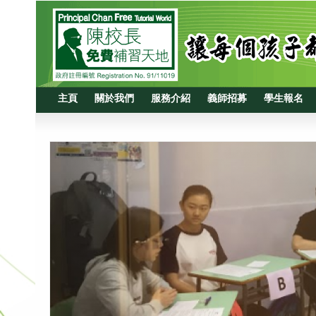
主頁
關於我們
服務介紹
義師招募
學生報名