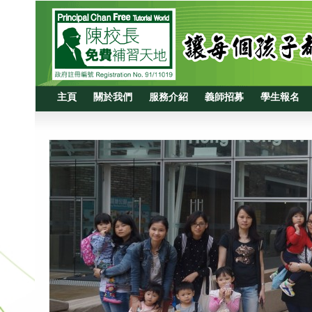
主頁
關於我們
服務介紹
義師招募
學生報名