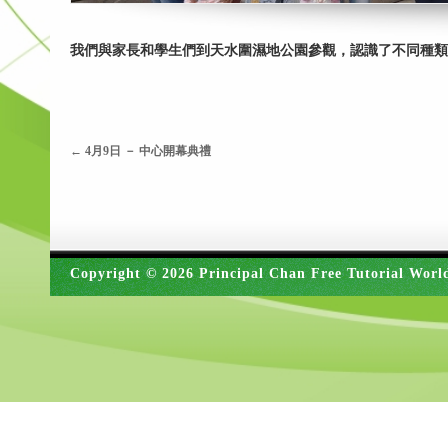
我們與家長和學生們到天水圍濕地公園參觀，認識了不同種類
←
4月9日 － 中心開幕典禮
Copyright © 2026 Principal Chan Free Tutorial Worl