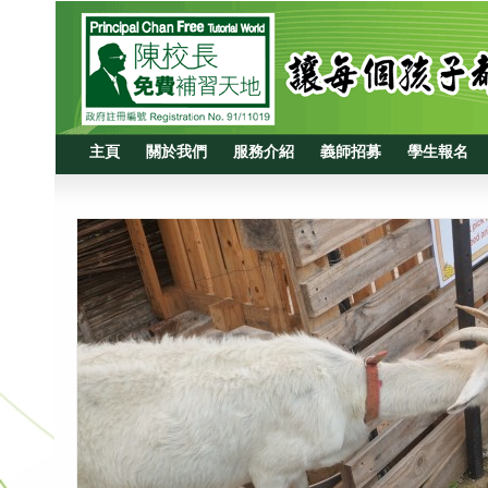
主頁
關於我們
服務介紹
義師招募
學生報名