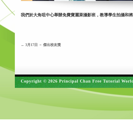
我們於大角咀中心舉辦免費寶麗萊攝影班，教導學生拍攝和將
←
3月17日 － 傑出校友獎
Copyright © 2026 Principal Chan Free Tutorial Worl