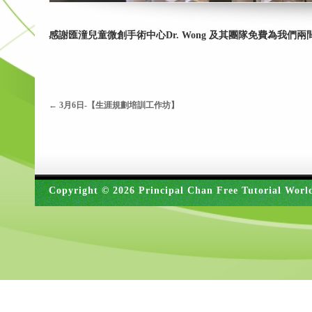
感謝匯潼兒童微創手術中心Dr. Wong 及其團隊免費為我
←
3月6日-【生涯規劃培訓工作坊】
Copyright © 2026 Principal Chan Free Tutorial Worl