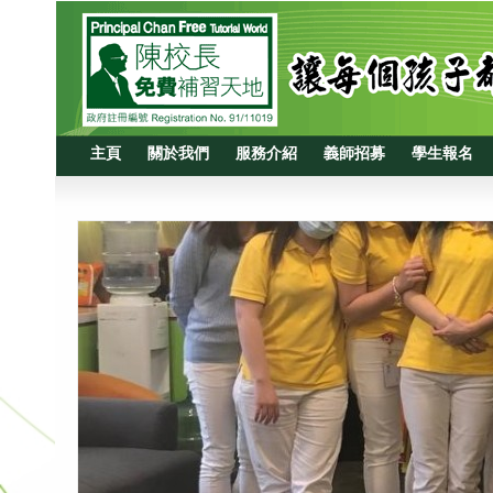
主頁
關於我們
服務介紹
義師招募
學生報名