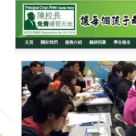
主頁
關於我們
服務介紹
義師招募
學生報名