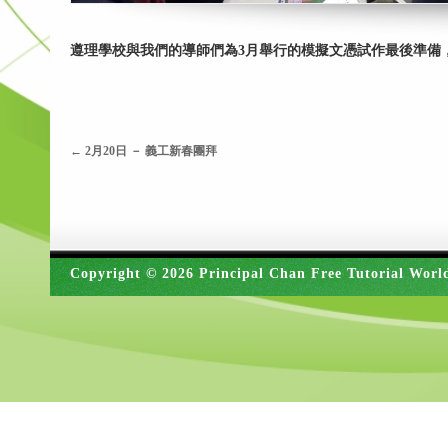
遵理學校與我們的導師們為3月舉行的模擬文憑試作最後準備
←
2月20日 － 義工新春團拜
Copyright © 2026 Principal Chan Free Tutorial Worl