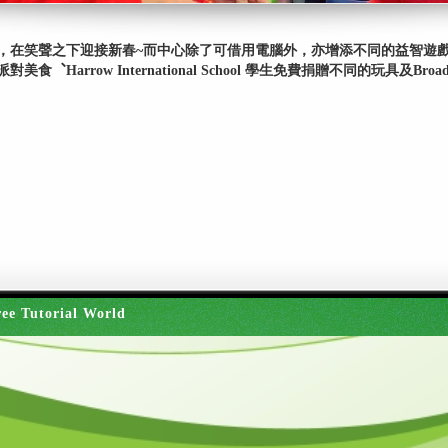
作，在笑聲之下迎接新春~而中心除了可借用電腦外，亦增添不同的益智遊
Harrow International School 學生免費捐贈不同的玩具及Br
ee Tutorial World