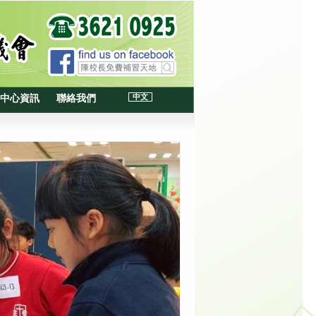
中文
中心資訊
聯絡我們