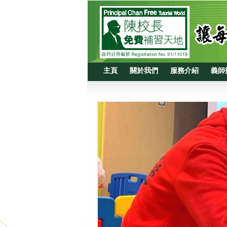
主頁
關於我們
服務介紹
義師