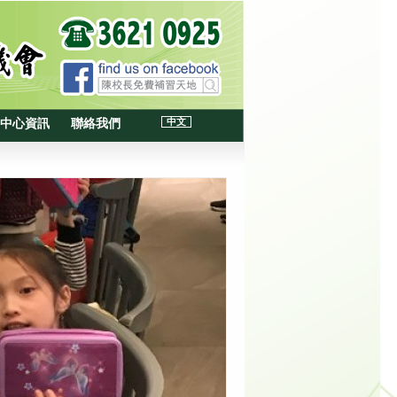
中文
中心資訊
聯絡我們