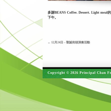
多謝BEANS Coffee. Dessert
下午。
←
12月24日 – 聖誕街頭演奏活動
Copyright © 2026 Principal Chan Fr