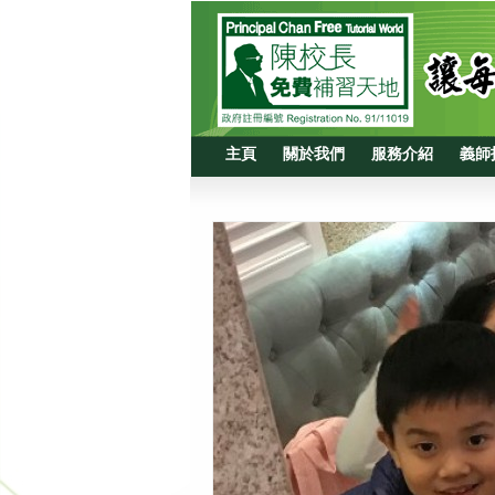
主頁
關於我們
服務介紹
義師