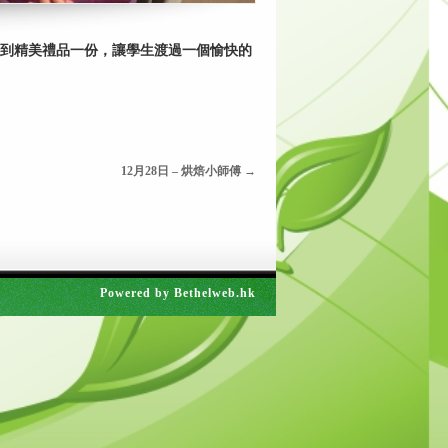
各學生都得到精美禮品一份，讓學生渡過一個愉快的
12月28日 – 烘焙小師傅
→
Powered by
Bethelweb.hk