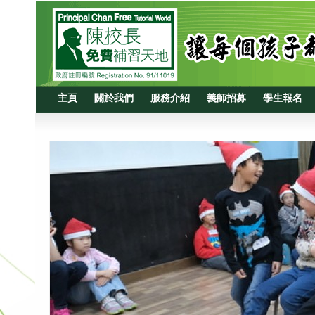
主頁
關於我們
服務介紹
義師招募
學生報名