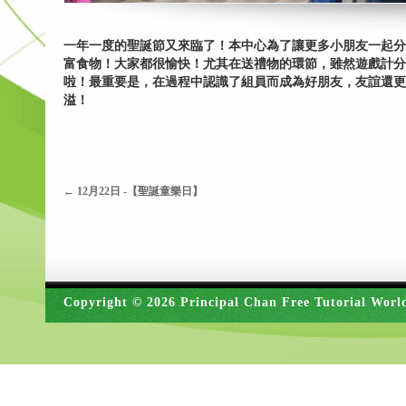
一年一度的聖誕節又來臨了！本中心為了讓更多小朋友一起分
富食物！大家都很愉快！尤其在送禮物的環節，雖然遊戲計分
啦！最重要是，在過程中認識了組員而成為好朋友，友誼還更
溢！
←
12月22日 -【聖誕童樂日】
Copyright © 2026 Principal Chan Free Tutorial Worl