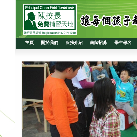
主頁
關於我們
服務介紹
義師招募
學生報名