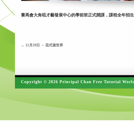
賽馬會大角咀才藝發展中心的學前班正式開課，課程全年招生
←
11月29日 － 花式遊世界
Copyright © 2026 Principal Chan Free Tutorial Worl