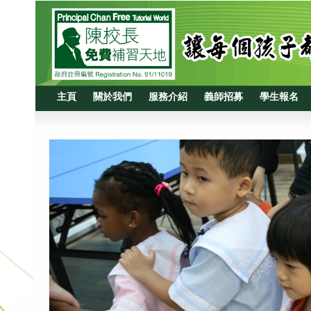
主頁
關於我們
服務介紹
義師招募
學生報名