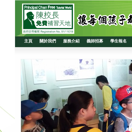
主頁
關於我們
服務介紹
義師招募
學生報名