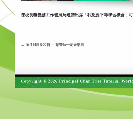
陳校長獲義務工作發展局邀請出席「我想要平等學習機會，可
←
10月14日及22日 － 慈善迪士尼遊樂日
Copyright © 2026 Principal Chan Free Tutorial Worl