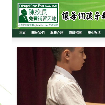
主頁
關於我們
服務介紹
義師招募
學生報名