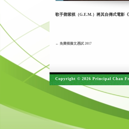
歌手鄧紫棋（G.E.M.）將其自傳式電
←
免費模擬文憑試 2017
Copyright © 2026 Principal Chan Fr