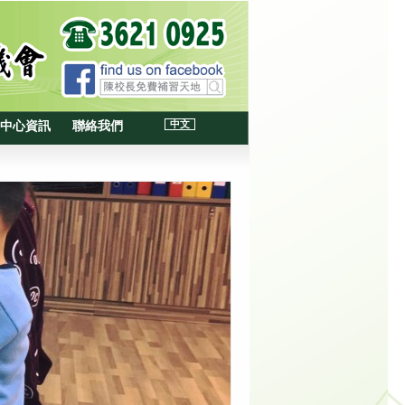
中文
中心資訊
聯絡我們