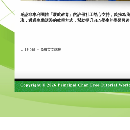
感謝非牟利團體「展航教育」的註冊社工熱心支持，義務為我
班，透過生動活潑的教學方式，幫助提升SEN學生的學習興
←
1月5日 － 免費英文講座
Copyright © 2026 Principal Chan Free Tutorial Worl