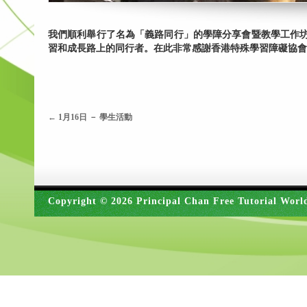
我們順利舉行了名為「義路同行」的學障分享會暨教學工作
習和成長路上的同行者。在此非常感謝香港特殊學習障礙協會
←
1月16日 － 學生活動
Copyright © 2026 Principal Chan Free Tutorial Worl